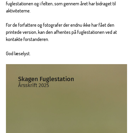
fuglestationen og i felten, som gennem året har bidraget til
aktiviteterne.
For de forfattere og fotografer der endnu ikke har fået den
printede version, kan den afhentes på fuglestationen ved at
kontakte forstanderen.
God læselyst.