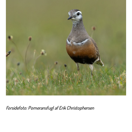
Forsidefoto: Pomeransfugl af Erik Christophersen