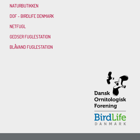
NATURBUTIKKEN
DOF - BIRDLIFE DENMARK
NETFUGL
GEDSER FUGLESTATION
BLÅVAND FUGLESTATION