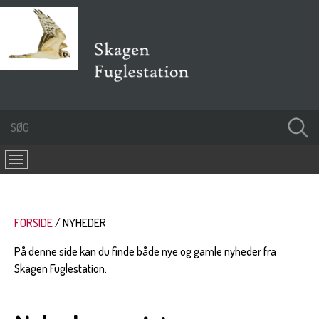
FORSIDE
NYHEDER
På denne side kan du finde både nye og gamle nyheder fra
Skagen Fuglestation.