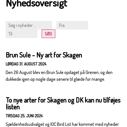
Nyhedsoversigt
Brun Sule - Ny art for Skagen
LØRDAG 31. AUGUST 2024
Den 26 August blev en Brun Sule opdaget på Grenen, og den
dukkede igen op nogle dage senere til glæde for mange.
To nye arter for Skagen og DK kan nu tilføjes
listen
TIRSDAG 25. JUNI 2024
Sjældenhedsudvalget og IOC Bird List har kommet med nyheder