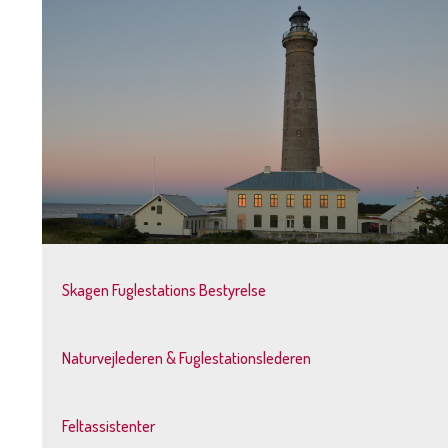
Skagen Fuglestations Bestyrelse
Naturvejlederen & Fuglestationslederen
Feltassistenter