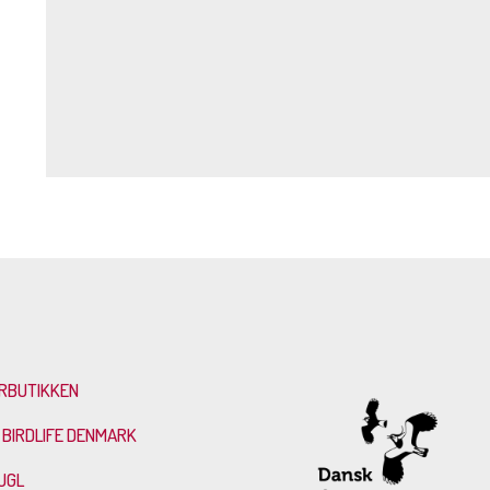
RBUTIKKEN
 BIRDLIFE DENMARK
UGL