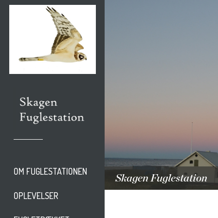
OM FUGLESTATIONEN
Skagen Fuglestation
OPLEVELSER