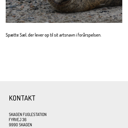
Spætte Sæl, der lever op til sit artsnavn i forårspelsen.
KONTAKT
SKAGEN FUGLESTATION
FYRVEJ 36
9990 SKAGEN