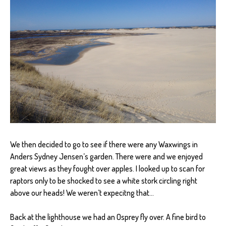
We then decided to go to see if there were any Waxwings in
Anders Sydney Jensen’s garden. There were and we enjoyed
great views as they fought over apples. I looked up to scan for
raptors only to be shocked to see a white stork circling right
above our heads! We weren’t expecitng that…
Back at the lighthouse we had an Osprey fly over. A fine bird to