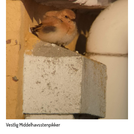
Vestlig Middelhavsstenpikker