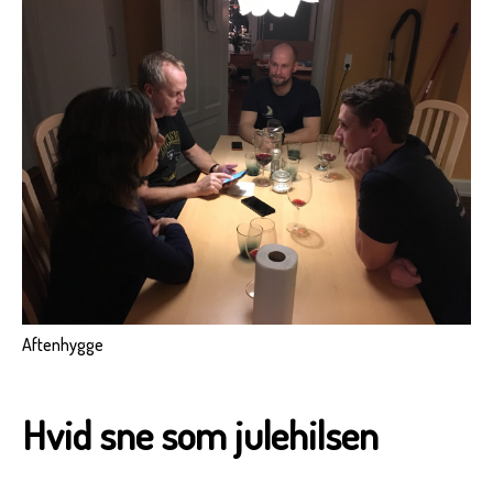
Aftenhygge
Hvid sne som julehilsen