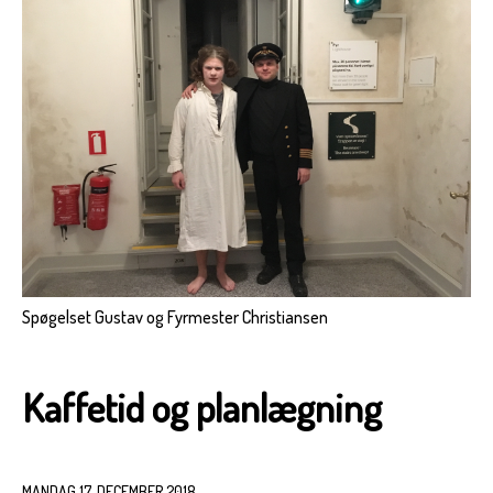
Spøgelset Gustav og Fyrmester Christiansen
Kaffetid og planlægning
MANDAG 17. DECEMBER 2018