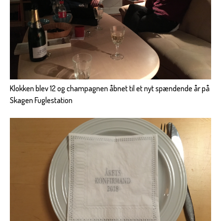
Klokken blev 12 og champagnen åbnet til et nyt spændende år på
Skagen Fuglestation