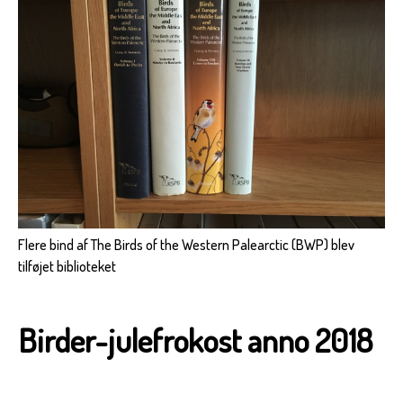
Flere bind af The Birds of the Western Palearctic (BWP) blev
tilføjet biblioteket
Birder-julefrokost anno 2018