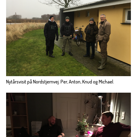
Nytårsvisit på Nordstjernvej. Per, Anton, Knud og Michael.